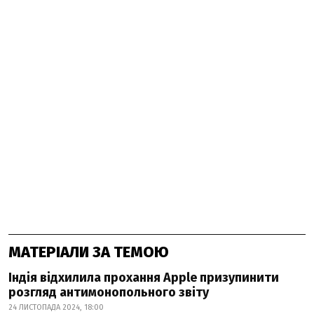
МАТЕРІАЛИ ЗА ТЕМОЮ
Індія відхилила прохання Apple призупинити
розгляд антимонопольного звіту
24 ЛИСТОПАДА 2024, 18:00