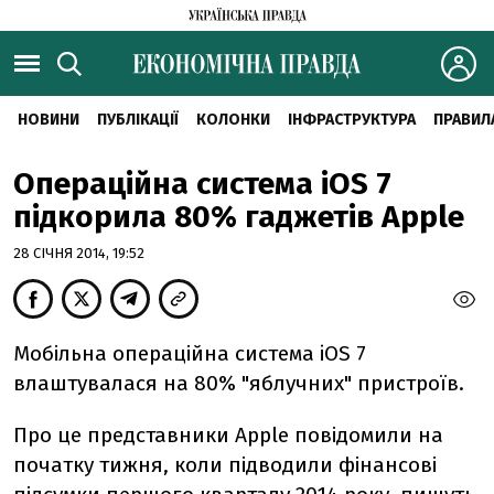
НОВИНИ
ПУБЛІКАЦІЇ
КОЛОНКИ
ІНФРАСТРУКТУРА
ПРАВИЛ
Операційна система iOS 7
підкорила 80% гаджетів Apple
28 СІЧНЯ 2014, 19:52
Мобільна операційна система iOS 7
влаштувалася на 80% "яблучних" пристроїв.
Про це представники Apple повідомили на
початку тижня, коли підводили фінансові