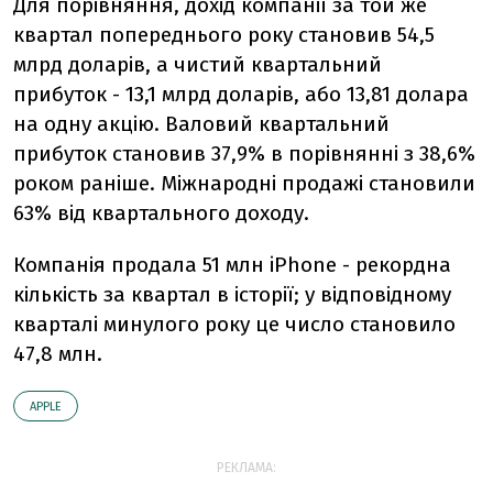
Для порівняння, дохід компанії за той же
квартал попереднього року становив 54,5
млрд доларів, а чистий квартальний
прибуток - 13,1 млрд доларів, або 13,81 долара
на одну акцію. Валовий квартальний
прибуток становив 37,9% в порівнянні з 38,6%
роком раніше. Міжнародні продажі становили
63% від квартального доходу.
Компанія продала 51 млн iPhone - рекордна
кількість за квартал в історії; у відповідному
кварталі минулого року це число становило
47,8 млн.
АPPLE
РЕКЛАМА: