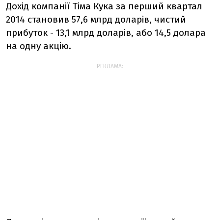
Дохід компанії Тіма Кука за перший квартал
2014 становив 57,6 млрд доларів, чистий
прибуток - 13,1 млрд доларів, або 14,5 долара
на одну акцію.
РЕКЛАМА: