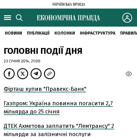
НОВИНИ
ПУБЛІКАЦІЇ
КОЛОНКИ
ІНФРАСТРУКТУРА
ПРАВИЛ
ГОЛОВНІ ПОДІЇ ДНЯ
23 СІЧНЯ 2014, 21:00
Фірташ купив "Правекс-Банк"
Газпром: Україна повинна погасити 2,7
мільярда до 25 січня
ДТЕК Ахметова заплатить "Лемтрансу" 2
мільярди за залізничні послуги