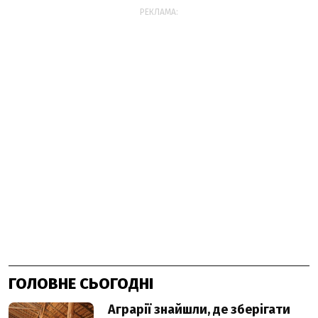
РЕКЛАМА:
ГОЛОВНЕ СЬОГОДНІ
Аграрії знайшли, де зберігати