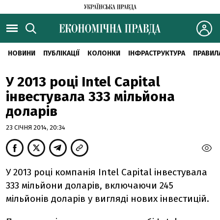
НОВИНИ
ПУБЛІКАЦІЇ
КОЛОНКИ
ІНФРАСТРУКТУРА
ПРАВИЛ
У 2013 році Intel Capital
інвестувала 333 мільйона
доларів
23 СІЧНЯ 2014, 20:34
У 2013 році компанія Intel Capital інвестувала
333 мільйони доларів, включаючи 245
мільйонів доларів у вигляді нових інвестицій.