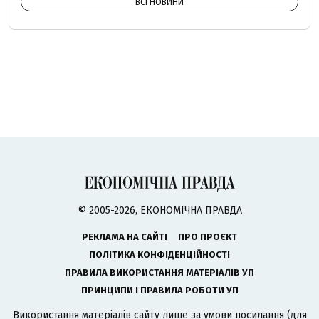
ВСІ НОВИНИ
© 2005-2026, ЕКОНОМІЧНА ПРАВДА
РЕКЛАМА НА САЙТІ
ПРО ПРОЄКТ
ПОЛІТИКА КОНФІДЕНЦІЙНОСТІ
ПРАВИЛА ВИКОРИСТАННЯ МАТЕРІАЛІВ УП
ПРИНЦИПИ І ПРАВИЛА РОБОТИ УП
Використання матеріалів сайту лише за умови посилання (для