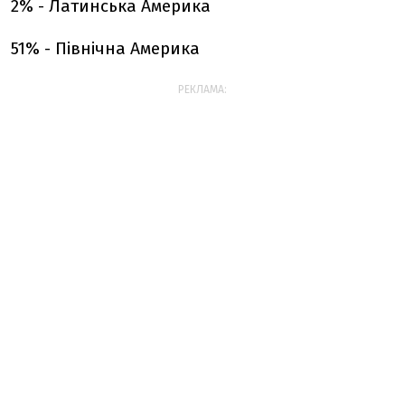
2% - Латинська Америка
51% - Північна Америка
РЕКЛАМА: