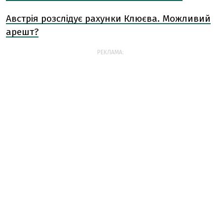
Австрія розслідує рахунки Клюєва. Можливий
арешт?
РЕКЛАМА: