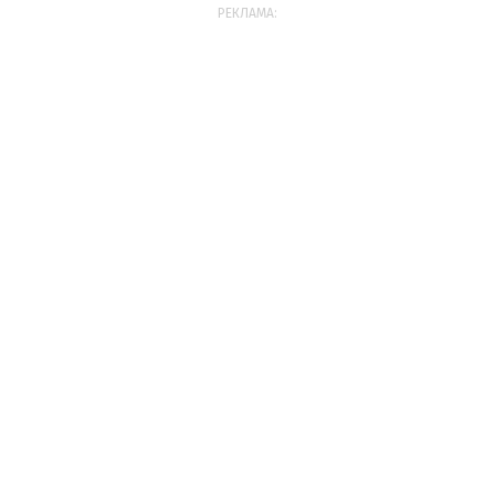
РЕКЛАМА: