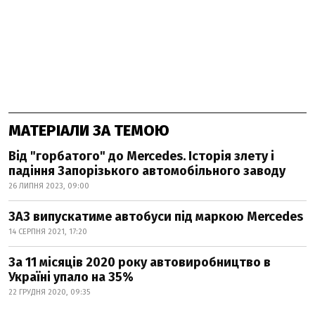
МАТЕРІАЛИ ЗА ТЕМОЮ
Від "горбатого" до Mercedes. Історія злету і
падіння Запорізького автомобільного заводу
26 ЛИПНЯ 2023, 09:00
ЗАЗ випускатиме автобуси під маркою Mercedes
14 СЕРПНЯ 2021, 17:20
За 11 місяців 2020 року автовиробництво в
Україні упало на 35%
22 ГРУДНЯ 2020, 09:35