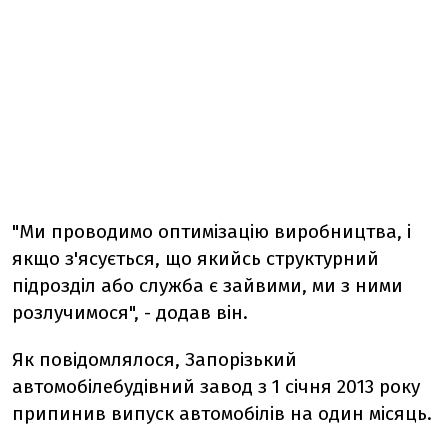
"Ми проводимо оптимізацію виробництва, і
якщо з'ясується, що якийсь структурний
підрозділ або служба є зайвими, ми з ними
розлучимося", - додав він.
Як повідомлялося, Запорізький
автомобілебудівний завод з 1 січня 2013 року
припинив випуск автомобілів на один місяць.