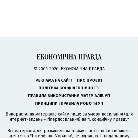
© 2005-2026, ЕКОНОМІЧНА ПРАВДА
РЕКЛАМА НА САЙТІ
ПРО ПРОЄКТ
ПОЛІТИКА КОНФІДЕНЦІЙНОСТІ
ПРАВИЛА ВИКОРИСТАННЯ МАТЕРІАЛІВ УП
ПРИНЦИПИ І ПРАВИЛА РОБОТИ УП
Використання матеріалів сайту лише за умови посилання (для
інтернет-видань - гіперпосилання) на "Економічну правду".
Всі матеріали, які розміщені на цьому сайті із посиланням на
агентство
"Інтерфакс-Україна"
, не підлягають подальшому