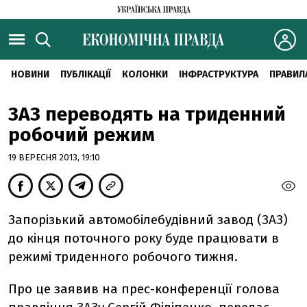
НОВИНИ
ПУБЛІКАЦІЇ
КОЛОНКИ
ІНФРАСТРУКТУРА
ПРАВИЛ
ЗАЗ переводять на триденний
робочий режим
19 ВЕРЕСНЯ 2013, 19:10
Запорізький автомобілебудівний завод (ЗАЗ)
до кінця поточного року буде працювати в
режимі триденного робочого тижня.
Про це заявив на прес-конференції голова