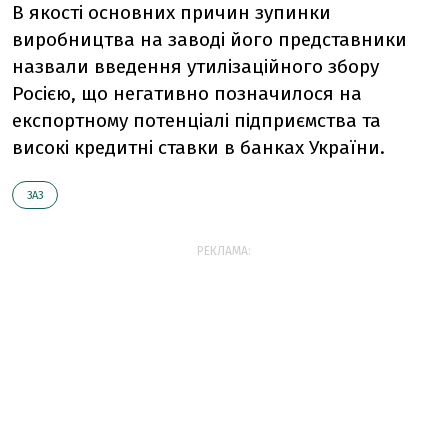
В якості основних причин зупинки
виробництва на заводі його представники
назвали введення утилізаційного збору
Росією, що негативно позначилося на
експортному потенціалі підприємства та
високі кредитні ставки в банках України.
ЗАЗ
РЕКЛАМА: