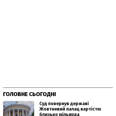
ГОЛОВНЕ СЬОГОДНІ
Суд повернув державі
Жовтневий палац вартістю
близько мільярда