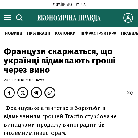
НОВИНИ
ПУБЛІКАЦІЇ
КОЛОНКИ
ІНФРАСТРУКТУРА
ПРАВИЛ
Французи скаржаться, що
українці відмивають гроші
через вино
20 СЕРПНЯ 2013, 14:55
Французьке агентство з боротьби з
відмиванням грошей Tracfin стурбоване
випадками продажу виноградників
іноземним інвесторам.