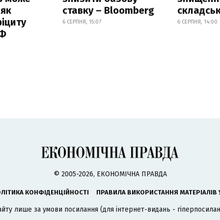
 як
ставку – Bloomberg
складськ
іциту
6 СЕРПНЯ, 15:07
6 СЕРПНЯ, 14:00
РФ
© 2005-2026, ЕКОНОМІЧНА ПРАВДА
ЛІТИКА КОНФІДЕНЦІЙНОСТІ
ПРАВИЛА ВИКОРИСТАННЯ МАТЕРІАЛІВ 
айту лише за умови посилання (для інтернет-видань - гіперпосиланн