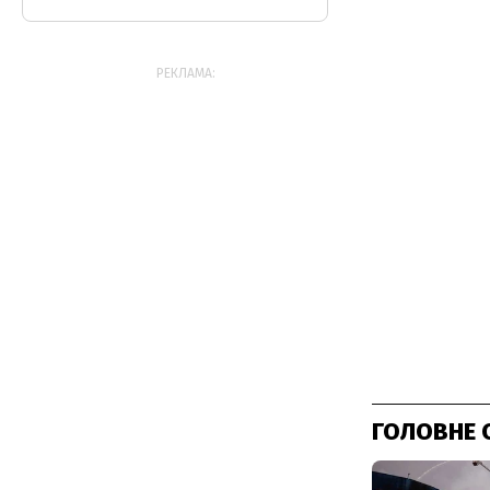
РЕКЛАМА:
ГОЛОВНЕ 