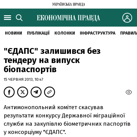
НОВИНИ
ПУБЛІКАЦІЇ
КОЛОНКИ
ІНФРАСТРУКТУРА
ПРАВИЛ
"ЄДАПС" залишився без
тендеру на випуск
біопаспортів
15 ЧЕРВНЯ 2013, 10:47
Антимонопольний комітет скасував
результати конкурсу Державної міграційної
служби на закупівлю біометричних паспортів
у консорціуму "ЄДАПС".