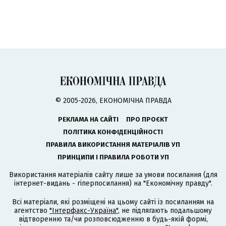
© 2005-2026, ЕКОНОМІЧНА ПРАВДА
РЕКЛАМА НА САЙТІ
ПРО ПРОЄКТ
ПОЛІТИКА КОНФІДЕНЦІЙНОСТІ
ПРАВИЛА ВИКОРИСТАННЯ МАТЕРІАЛІВ УП
ПРИНЦИПИ І ПРАВИЛА РОБОТИ УП
Використання матеріалів сайту лише за умови посилання (для
інтернет-видань - гіперпосилання) на "Економічну правду".
Всі матеріали, які розміщені на цьому сайті із посиланням на
агентство
"Інтерфакс-Україна"
, не підлягають подальшому
відтворенню та/чи розповсюдженню в будь-якій формі,