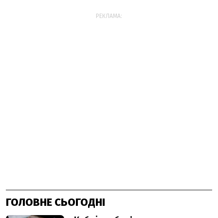
РЕКЛАМА:
ГОЛОВНЕ СЬОГОДНІ