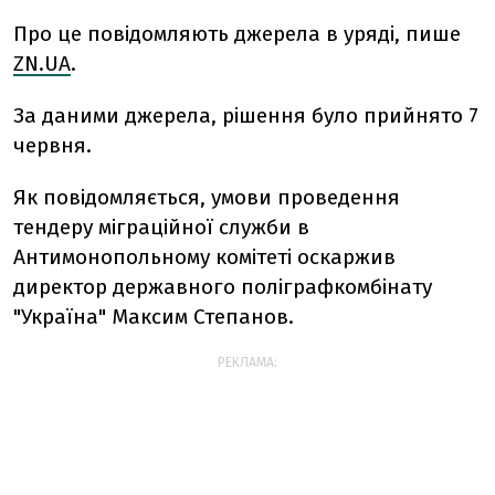
Про це повідомляють джерела в уряді, пише
ZN.UA
.
За даними джерела, рішення було прийнято 7
червня.
Як повідомляється, умови проведення
тендеру міграційної служби в
Антимонопольному комітеті оскаржив
директор державного поліграфкомбінату
"Україна" Максим Степанов.
РЕКЛАМА: