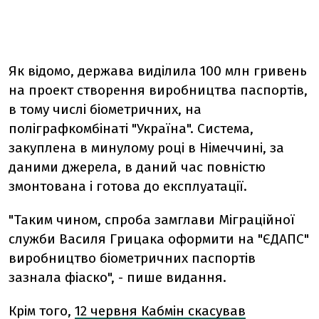
Як відомо, держава виділила 100 млн гривень
на проект створення виробництва паспортів,
в тому числі біометричних, на
поліграфкомбінаті "Україна". Система,
закуплена в минулому році в Німеччині, за
даними джерела, в даний час повністю
змонтована і готова до експлуатації.
"Таким чином, спроба замглави Міграційної
служби Василя Грицака оформити на "ЄДАПС"
виробництво біометричних паспортів
зазнала фіаско", - пише видання.
Крім того,
12 червня Кабмін скасував