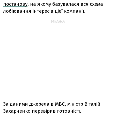
постанову
, на якому базувалася вся схема
лобіювання інтересів цієї компанії.
РЕКЛАМА:
За даними джерела в МВС, міністр Віталій
Захарченко перевірив готовність