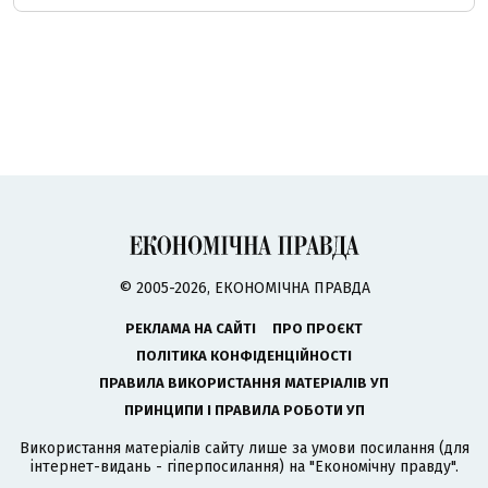
© 2005-2026, ЕКОНОМІЧНА ПРАВДА
РЕКЛАМА НА САЙТІ
ПРО ПРОЄКТ
ПОЛІТИКА КОНФІДЕНЦІЙНОСТІ
ПРАВИЛА ВИКОРИСТАННЯ МАТЕРІАЛІВ УП
ПРИНЦИПИ І ПРАВИЛА РОБОТИ УП
Використання матеріалів сайту лише за умови посилання (для
інтернет-видань - гіперпосилання) на "Економічну правду".