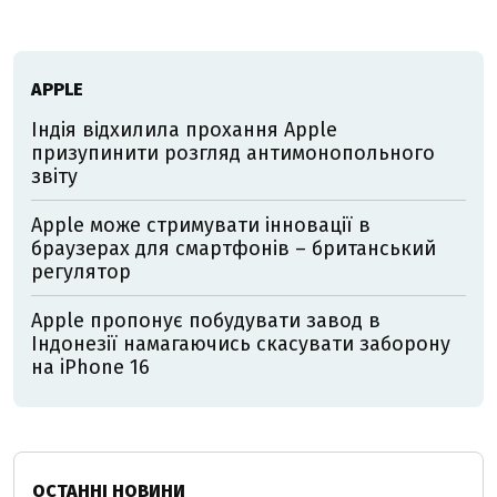
АPPLE
Індія відхилила прохання Apple
призупинити розгляд антимонопольного
звіту
Apple може стримувати інновації в
браузерах для смартфонів – британський
регулятор
Apple пропонує побудувати завод в
Індонезії намагаючись скасувати заборону
на iPhone 16
ОСТАННІ НОВИНИ