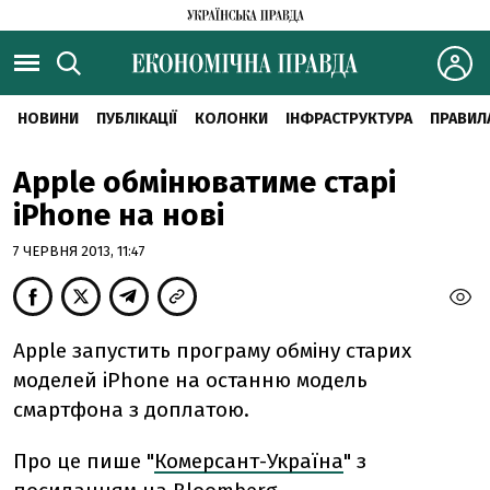
НОВИНИ
ПУБЛІКАЦІЇ
КОЛОНКИ
ІНФРАСТРУКТУРА
ПРАВИЛ
Apple обмінюватиме старі
iPhone на нові
7 ЧЕРВНЯ 2013, 11:47
Apple запустить програму обміну старих
моделей iPhone на останню модель
смартфона з доплатою.
Про це пише "
Комерсант-Україна
" з