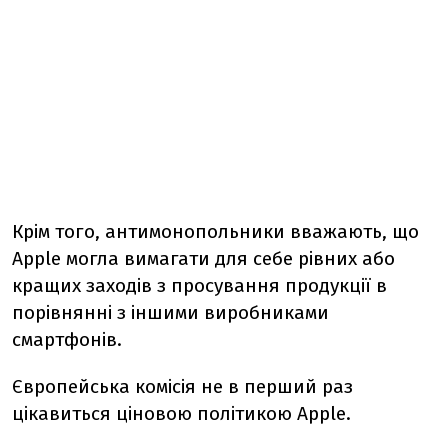
Крім того, антимонопольники вважають, що
Apple могла вимагати для себе рівних або
кращих заходів з просування продукції в
порівнянні з іншими виробниками
смартфонів.
Європейська комісія не в перший раз
цікавиться ціновою політикою Apple.