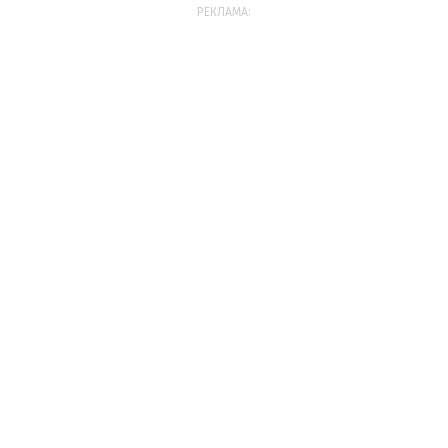
РЕКЛАМА: