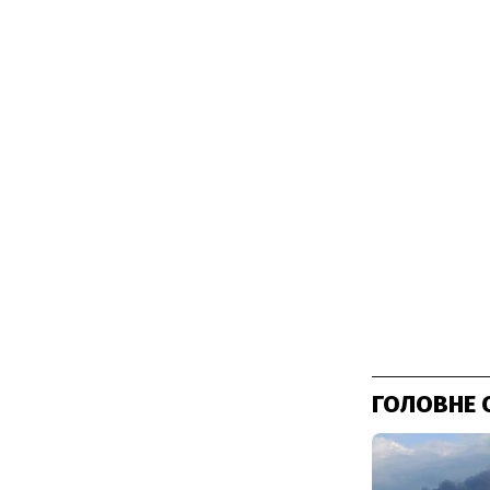
ГОЛОВНЕ 