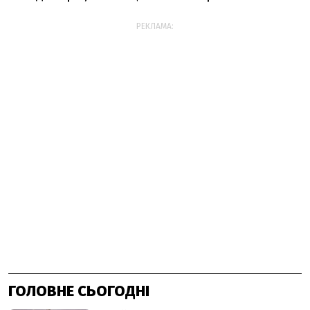
РЕКЛАМА:
ГОЛОВНЕ СЬОГОДНІ