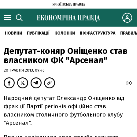
НОВИНИ
ПУБЛІКАЦІЇ
КОЛОНКИ
ІНФРАСТРУКТУРА
ПРАВИЛ
Депутат-коняр Оніщенко став
власником ФК "Арсенал"
20 ТРАВНЯ 2013, 09:46
Народний депутат Олександр Оніщенко від
фракції Партії регіонів офіційно став
власником столичного футбольного клубу
"Арсенал".