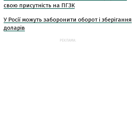
свою присутність на ПГЗК
У Росії можуть заборонити оборот і зберігання
доларів
РЕКЛАМА: