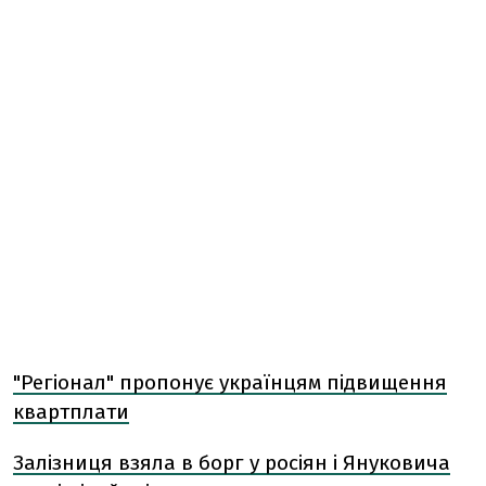
"Регіонал" пропонує українцям підвищення
квартплати
Залізниця взяла в борг у росіян і Януковича