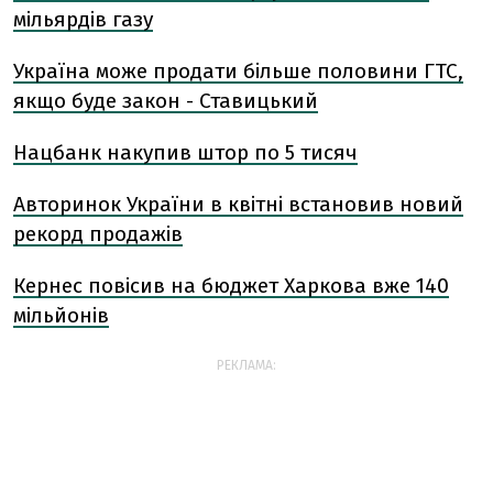
мільярдів газу
Україна може продати більше половини ГТС,
якщо буде закон - Ставицький
Нацбанк накупив штор по 5 тисяч
Авторинок України в квітні встановив новий
рекорд продажів
Кернес повісив на бюджет Харкова вже 140
мільйонів
РЕКЛАМА: