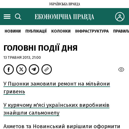
НОВИНИ
ПУБЛІКАЦІЇ
КОЛОНКИ
ІНФРАСТРУКТУРА
ПРАВИЛ
ГОЛОВНІ ПОДІЇ ДНЯ
13 ТРАВНЯ 2013, 21:00
У Пшонки замовили ремонт на мільйони
гривень
У курячому м'ясі українських виробників
знайшли сальмонелу
Ахметов та Новинський вирішили оформити