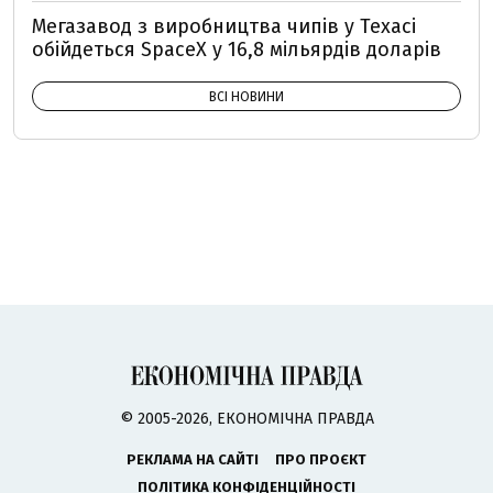
Мегазавод з виробництва чипів у Техасі
обійдеться SpaceX у 16,8 мільярдів доларів
ВСІ НОВИНИ
© 2005-2026, ЕКОНОМІЧНА ПРАВДА
РЕКЛАМА НА САЙТІ
ПРО ПРОЄКТ
ПОЛІТИКА КОНФІДЕНЦІЙНОСТІ