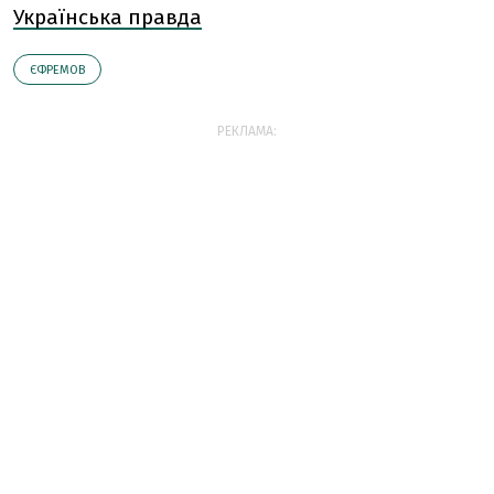
Українська правда
ЄФРЕМОВ
РЕКЛАМА: