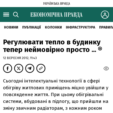
НОВИНИ
ПУБЛІКАЦІЇ
КОЛОНКИ
ІНФРАСТРУКТУРА
ПРАВИЛ
Регулювати тепло в будинку
тепер неймовірно просто ... ®
12 ВЕРЕСНЯ 2012, 11:43
Сьогодні інтелектуальні технології в сфері
обігріву житлових приміщень міцно увійшли у
повсякденне життя. При цьому обігрівальні
системи, вбудовані в підлогу, що прийшли на
зміну звичним радіаторам, з кожним роком