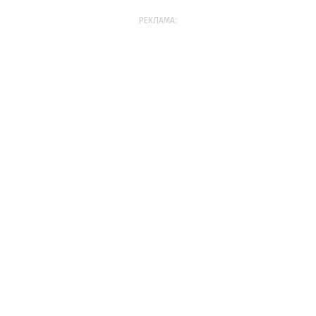
РЕКЛАМА: