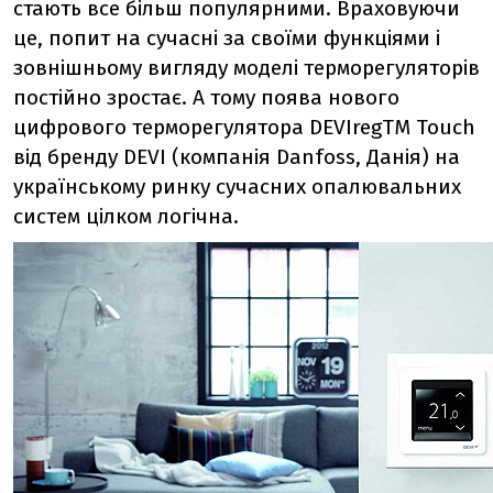
стають все більш популярними. Враховуючи
це, попит на сучасні за своїми функціями і
зовнішньому вигляду моделі терморегуляторів
постійно зростає. А тому поява нового
цифрового терморегулятора DEVIregTM Touch
від бренду DEVI (компанія Danfoss, Данія) на
українському ринку сучасних опалювальних
систем цілком логічна.