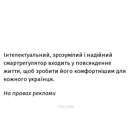
Інтелектуальний, зрозумілий і надійний
смартрегулятор входить у повсякденне
життя, щоб зробити його комфортнішим для
кожного українця.
На правах реклами
РЕКЛАМА: