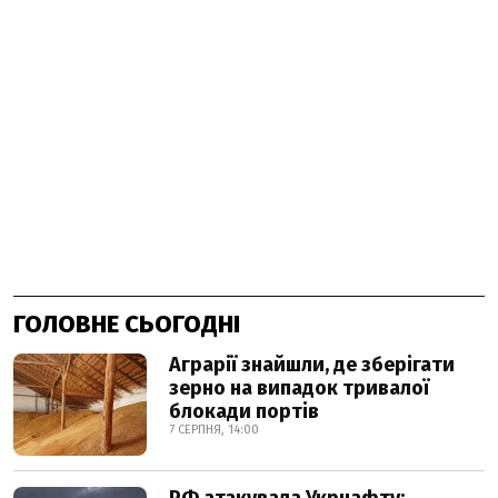
ГОЛОВНЕ СЬОГОДНІ
Аграрії знайшли, де зберігати
зерно на випадок тривалої
блокади портів
7 СЕРПНЯ, 14:00