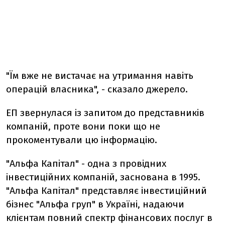
"Їм вже не вистачає на утримання навіть
операцій власника", - сказало джерело.
ЕП звернулася із запитом до представників
компаній, проте вони поки що не
прокоментували цю інформацію.
"Альфа Капітал" - одна з провідних
інвестиційних компаній, заснована в 1995.
"Альфа Капітал" представляє інвестиційний
бізнес "Альфа груп" в Україні, надаючи
клієнтам повний спектр фінансових послуг в