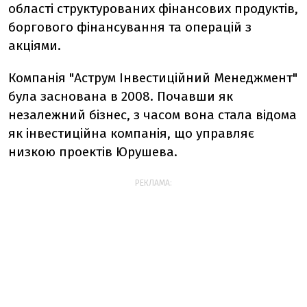
області структурованих фінансових продуктів,
боргового фінансування та операцій з
акціями.
Компанія "Аструм Інвестиційний Менеджмент"
була заснована в 2008. Почавши як
незалежний бізнес, з часом вона стала відома
як інвестиційна компанія, що управляє
низкою проектів Юрушева.
РЕКЛАМА: