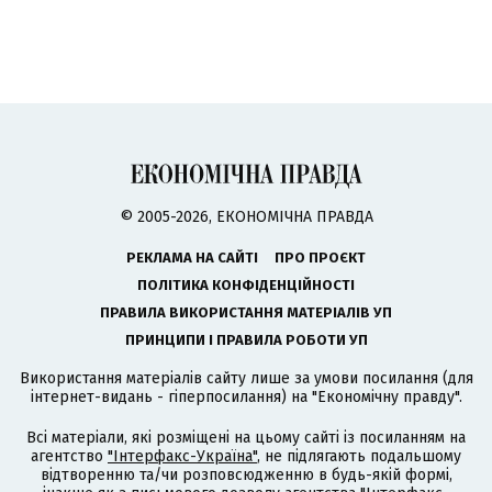
© 2005-2026, ЕКОНОМІЧНА ПРАВДА
РЕКЛАМА НА САЙТІ
ПРО ПРОЄКТ
ПОЛІТИКА КОНФІДЕНЦІЙНОСТІ
ПРАВИЛА ВИКОРИСТАННЯ МАТЕРІАЛІВ УП
ПРИНЦИПИ І ПРАВИЛА РОБОТИ УП
Використання матеріалів сайту лише за умови посилання (для
інтернет-видань - гіперпосилання) на "Економічну правду".
Всі матеріали, які розміщені на цьому сайті із посиланням на
агентство
"Інтерфакс-Україна"
, не підлягають подальшому
відтворенню та/чи розповсюдженню в будь-якій формі,