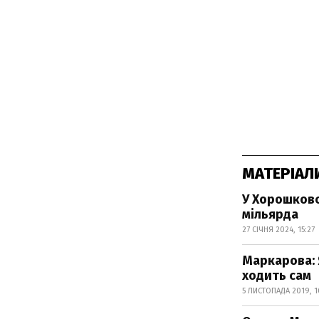
МАТЕРІАЛ
У Хорошковс
мільярда
27 СІЧНЯ 2024, 15:27
Маркарова: 
ходить сам
5 ЛИСТОПАДА 2019, 1