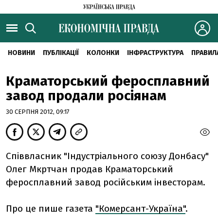
НОВИНИ
ПУБЛІКАЦІЇ
КОЛОНКИ
ІНФРАСТРУКТУРА
ПРАВИЛ
Краматорський феросплавний
завод продали росіянам
30 СЕРПНЯ 2012, 09:17
Співвласник "Індустріального союзу Донбасу"
Олег Мкртчан продав Краматорський
феросплавний завод російським інвесторам.
Про це пише газета
"Комерсант-Україна"
.