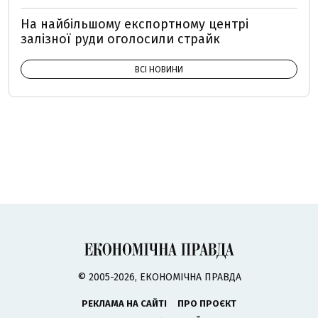
На найбільшому експортному центрі
залізної руди оголосили страйк
ВСІ НОВИНИ
© 2005-2026, ЕКОНОМІЧНА ПРАВДА
РЕКЛАМА НА САЙТІ
ПРО ПРОЄКТ