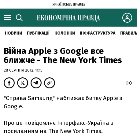
НОВИНИ
ПУБЛІКАЦІЇ
КОЛОНКИ
ІНФРАСТРУКТУРА
ПРАВИЛ
Війна Apple з Google все
ближче - The New York Times
28 СЕРПНЯ 2012, 11:15
"Справа Samsung" наближає битву Apple з
Google.
Про це повідомляє
Інтерфакс-Україна
з
посиланням на The New York Times.