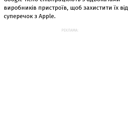
виробників пристроїв, щоб захистити їх від
суперечок з Apple.
РЕКЛАМА: