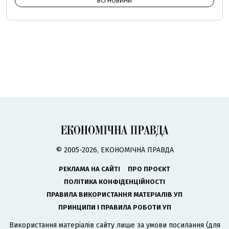
ВСІ НОВИНИ
© 2005-2026, ЕКОНОМІЧНА ПРАВДА
РЕКЛАМА НА САЙТІ
ПРО ПРОЄКТ
ПОЛІТИКА КОНФІДЕНЦІЙНОСТІ
ПРАВИЛА ВИКОРИСТАННЯ МАТЕРІАЛІВ УП
ПРИНЦИПИ І ПРАВИЛА РОБОТИ УП
Використання матеріалів сайту лише за умови посилання (для