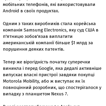
мобільних телефонів, які використовували
Android в своїх продуктах.
Одним з таких виробників стала корейська
компанія Samsung Electronics, яку суд США в
п'ятницю зобов'язав виплатити
американській компанії більше $1 млрд за
порушення деяких патентів.
Тепер же вірогідність початку суперечки
виникла і перед Google, яка дедалі активніше
випускає власні пристрої завдяки покупці
Motorola Mobility, або ж виступає як їх
повноцінний розробник, що спостерігалося у
випадку з планшетом Nexus 7.