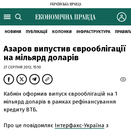
НОВИНИ
ПУБЛІКАЦІЇ
КОЛОНКИ
ІНФРАСТРУКТУРА
ПРАВИЛ
Азаров випустив єврооблігації
на мільярд доларів
27 СЕРПНЯ 2012, 15:10
Кабмін оформив випуск єврооблігацій на 1
мільярд доларів в рамках рефінансування
кредиту ВТБ.
Про це повідомляє
Інтерфакс-Україна
з