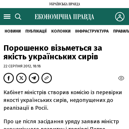
НОВИНИ
ПУБЛІКАЦІЇ
КОЛОНКИ
ІНФРАСТРУКТУРА
ПРАВИЛ
Порошенко візьметься за
якість українських сирів
22 СЕРПНЯ 2012, 18:18
Кабінет міністрів створив комісію із перевірки
якості українських сирів, недопущених до
реалізації в Росії.
Про це після засідання уряду заявив міністр