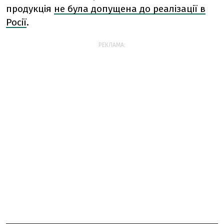
продукція
не була допущена до реалізації в
Росії
.
РЕКЛАМА: