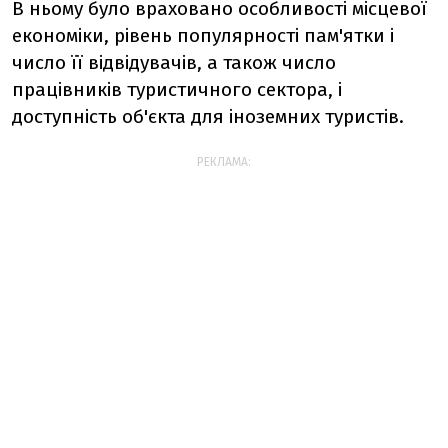
В ньому було враховано особливості місцевої
економіки, рівень популярності пам'ятки і
число її відвідувачів, а також число
працівників туристичного сектора, і
доступність об'єкта для іноземних туристів.
РЕКЛАМА: