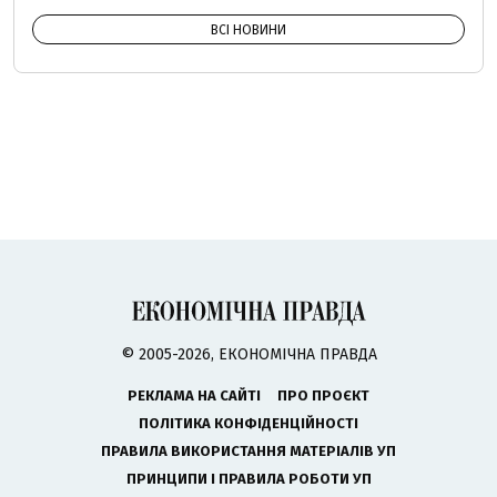
ВСІ НОВИНИ
© 2005-2026, ЕКОНОМІЧНА ПРАВДА
РЕКЛАМА НА САЙТІ
ПРО ПРОЄКТ
ПОЛІТИКА КОНФІДЕНЦІЙНОСТІ
ПРАВИЛА ВИКОРИСТАННЯ МАТЕРІАЛІВ УП
ПРИНЦИПИ І ПРАВИЛА РОБОТИ УП