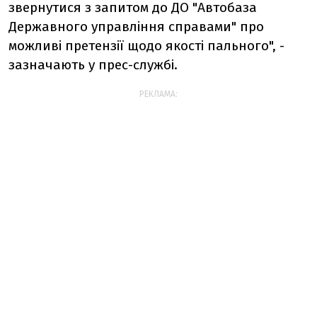
звернутися з запитом до ДО "Автобаза
Державного управління справами" про
можливі претензії щодо якості пального", -
зазначають у прес-службі.
РЕКЛАМА: