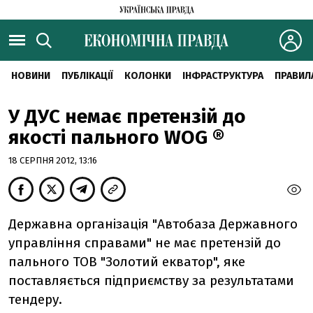
НОВИНИ
ПУБЛІКАЦІЇ
КОЛОНКИ
ІНФРАСТРУКТУРА
ПРАВИЛ
У ДУС немає претензій до
якості пального WOG ®
18 СЕРПНЯ 2012, 13:16
Державна організація "Автобаза Державного
управління справами" не має претензій до
пального ТОВ "Золотий екватор", яке
поставляється підприємству за результатами
тендеру.