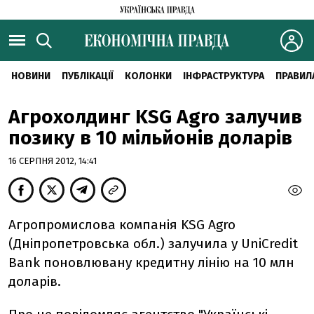
НОВИНИ
ПУБЛІКАЦІЇ
КОЛОНКИ
ІНФРАСТРУКТУРА
ПРАВИЛ
Агрохолдинг KSG Agro залучив
позику в 10 мільйонів доларів
16 СЕРПНЯ 2012, 14:41
Агропромислова компанія KSG Agro
(Дніпропетровська обл.) залучила у UniCredit
Bank поновлювану кредитну лінію на 10 млн
доларів.