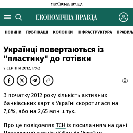
НОВИНИ
ПУБЛІКАЦІЇ
КОЛОНКИ
ІНФРАСТРУКТУРА
ПРАВИЛ
Українці повертаються із
"пластику" до готівки
9 СЕРПНЯ 2012, 17:42
З початку 2012 року кількість активних
банківських карт в Україні скоротилася на
7,6%, або на 2,65 млн штук.
Про це повідомляє
ТСН
із посиланням на дані