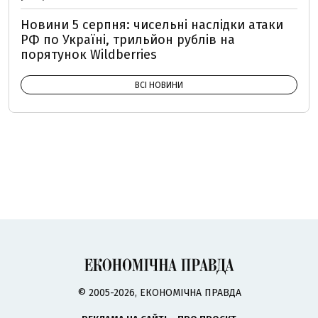
Новини 5 серпня: чисельні наслідки атаки
РФ по Україні, трильйон рублів на
порятунок Wildberries
ВСІ НОВИНИ
© 2005-2026, ЕКОНОМІЧНА ПРАВДА