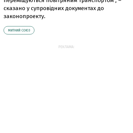
переміщуються повітряним транспортом", –
сказано у супровідних документах до
законопроекту.
МИТНИЙ СОЮЗ
РЕКЛАМА: