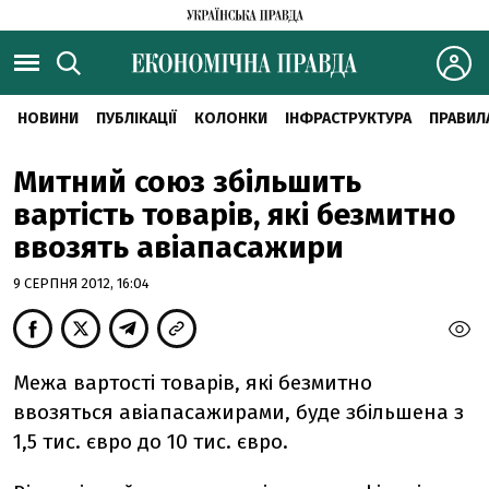
НОВИНИ
ПУБЛІКАЦІЇ
КОЛОНКИ
ІНФРАСТРУКТУРА
ПРАВИЛ
Митний союз збільшить
вартість товарів, які безмитно
ввозять авіапасажири
9 СЕРПНЯ 2012, 16:04
Межа вартості товарів, які безмитно
ввозяться авіапасажирами, буде збільшена з
1,5 тис. євро до 10 тис. євро.