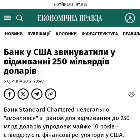
НОВИНИ
ПУБЛІКАЦІЇ
КОЛОНКИ
ІНФРАСТРУКТУРА
ПРАВИЛ
Банк у США звинуватили у
відмиванні 250 мільярдів
доларів
6 СЕРПНЯ 2012, 20:40
Банк Standard Chartered нелегально
"змовлявся" з Іраном для відмивання до 250
млрд доларів упродовж майже 10 років -
стверджують фінансові регулятори у США.