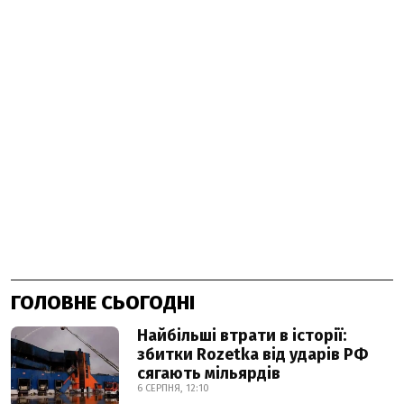
ГОЛОВНЕ СЬОГОДНІ
Найбільші втрати в історії:
збитки Rozetka від ударів РФ
сягають мільярдів
6 СЕРПНЯ, 12:10