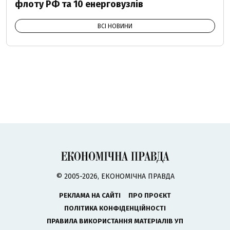
флоту РФ та 10 енерговузлів
ВСІ НОВИНИ
© 2005-2026, ЕКОНОМІЧНА ПРАВДА
РЕКЛАМА НА САЙТІ
ПРО ПРОЄКТ
ПОЛІТИКА КОНФІДЕНЦІЙНОСТІ
ПРАВИЛА ВИКОРИСТАННЯ МАТЕРІАЛІВ УП