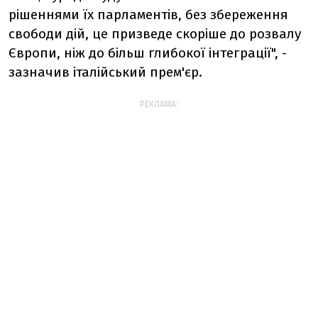
рішеннями їх парламентів, без збереження
свободи дій, це призведе скоріше до розвалу
Європи, ніж до більш глибокої інтеграції", -
зазначив італійський прем'єр.
РЕКЛАМА: