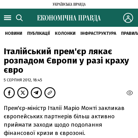
НОВИНИ
ПУБЛІКАЦІЇ
КОЛОНКИ
ІНФРАСТРУКТУРА
ПРАВИЛ
Італійський прем'єр лякає
розпадом Європи у разі краху
євро
5 СЕРПНЯ 2012, 18:45
Прем'єр-міністр Італії Маріо Монті закликав
європейських партнерів більш активно
приймати заходи щодо подолання
фінансової кризи в єврозоні.