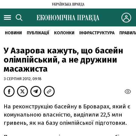
НОВИНИ
ПУБЛІКАЦІЇ
КОЛОНКИ
ІНФРАСТРУКТУРА
ПРАВИЛ
У Азарова кажуть, що басейн
олімпійський, а не дружини
масажиста
3 СЕРПНЯ 2012, 09:18
На реконструкцію басейну в Броварах, який є
комунальною власністю, виділили 22,5 млн
гривень, як на базу олімпійської підготовки.