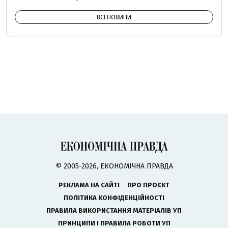
ВСІ НОВИНИ
© 2005-2026, ЕКОНОМІЧНА ПРАВДА
РЕКЛАМА НА САЙТІ
ПРО ПРОЄКТ
ПОЛІТИКА КОНФІДЕНЦІЙНОСТІ
ПРАВИЛА ВИКОРИСТАННЯ МАТЕРІАЛІВ УП
ПРИНЦИПИ І ПРАВИЛА РОБОТИ УП