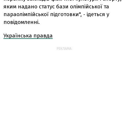
яким надано статус бази олімпійської та
параолімпійської підготовки", - ідеться у
повідомленні.
Українська правда
РЕКЛАМА: