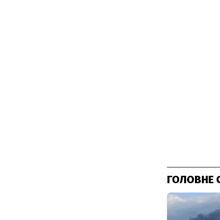
ГОЛОВНЕ 