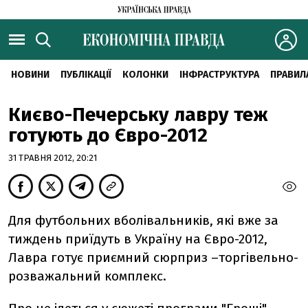
НОВИНИ
ПУБЛІКАЦІЇ
КОЛОНКИ
ІНФРАСТРУКТУРА
ПРАВИЛ
Києво-Печерську лавру теж
готують до Євро-2012
31 ТРАВНЯ 2012, 20:21
Для футбольних вболівальників, які вже за
тиждень приїдуть в Україну на Євро-2012,
Лавра готує приємний сюрприз –торгівельно-
розважальний комплекс.