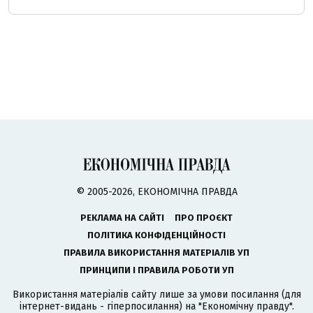
© 2005-2026, ЕКОНОМІЧНА ПРАВДА
РЕКЛАМА НА САЙТІ
ПРО ПРОЄКТ
ПОЛІТИКА КОНФІДЕНЦІЙНОСТІ
ПРАВИЛА ВИКОРИСТАННЯ МАТЕРІАЛІВ УП
ПРИНЦИПИ І ПРАВИЛА РОБОТИ УП
Використання матеріалів сайту лише за умови посилання (для
інтернет-видань - гіперпосилання) на "Економічну правду".