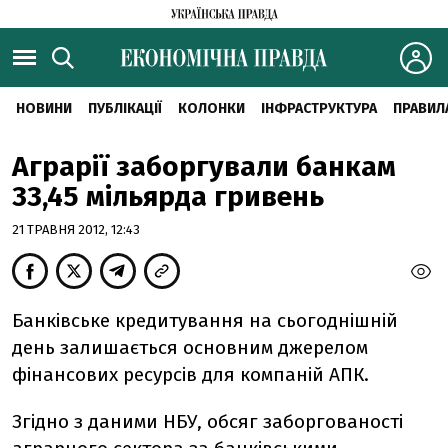
НОВИНИ
ПУБЛІКАЦІЇ
КОЛОНКИ
ІНФРАСТРУКТУРА
ПРАВИЛ
Аграрії заборгували банкам
33,45 мільярда гривень
21 ТРАВНЯ 2012, 12:43
Банківське кредитування на сьогоднішній
день залишається основним джерелом
фінансових ресурсів для компаній АПК.
Згідно з даними НБУ, обсяг заборгованості