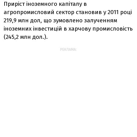
Приріст іноземного капіталу в
агропромисловий сектор становив у 2011 році
219,9 млн дол, що зумовлено залученням
іноземних інвестицій в харчову промисловість
(245,2 млн дол.).
РЕКЛАМА: