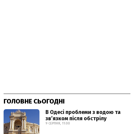
ГОЛОВНЕ СЬОГОДНІ
В Одесі проблеми з водою та
звʼязком після обстрілу
9 СЕРПНЯ, 11:00