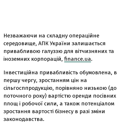
Незважаючи на складну операційне
середовище, АПК України залишається
привабливою галуззю для вітчизняних та
іноземних корпорацій,
finance.ua
.
Інвестиційна привабливість обумовлена, в
першу чергу, зростанням цін на
сільгосппродукцію, порівняно низькою (до
поточного року) вартістю оренди посівних
площ і робочої сили, а також потенціалом
зростання вартості бізнесу в разі зміни
законодавства.