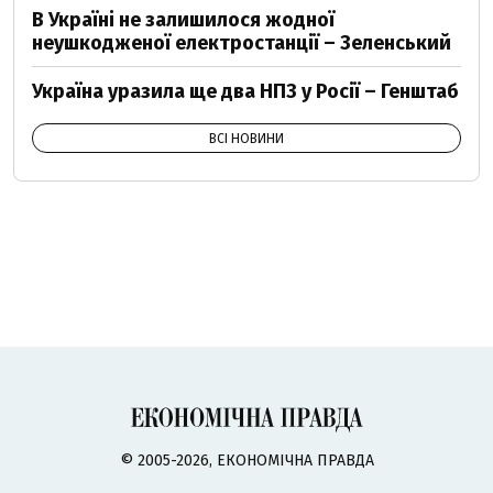
В Україні не залишилося жодної
неушкодженої електростанції – Зеленський
Україна уразила ще два НПЗ у Росії – Генштаб
ВСІ НОВИНИ
© 2005-2026, ЕКОНОМІЧНА ПРАВДА