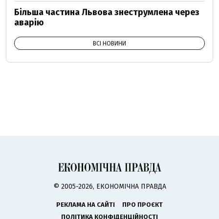
Більша частина Львова знеструмлена через
аварію
ВСІ НОВИНИ
© 2005-2026, ЕКОНОМІЧНА ПРАВДА
РЕКЛАМА НА САЙТІ
ПРО ПРОЄКТ
ПОЛІТИКА КОНФІДЕНЦІЙНОСТІ