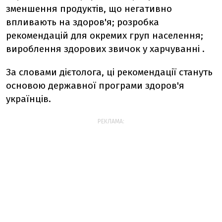
зменшення продуктів, що негативно
впливають на здоров'я; розробка
рекомендацій для окремих груп населення;
вироблення здорових звичок у харчуванні .
За словами дієтолога, ці рекомендації стануть
основою державної програми здоров'я
українців.
РЕКЛАМА: