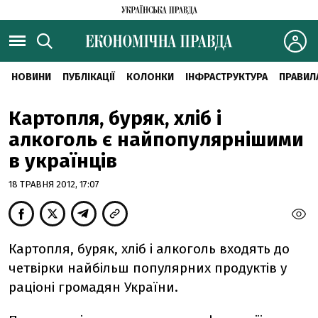
НОВИНИ
ПУБЛІКАЦІЇ
КОЛОНКИ
ІНФРАСТРУКТУРА
ПРАВИЛ
Картопля, буряк, хліб і
алкоголь є найпопулярнішими
в українців
18 ТРАВНЯ 2012, 17:07
Картопля, буряк, хліб і алкоголь входять до
четвірки найбільш популярних продуктів у
раціоні громадян України.