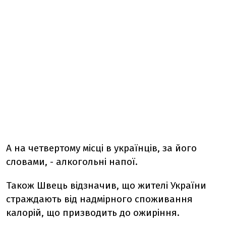
А на четвертому місці в українців, за його
словами, - алкогольні напої.
Також Швець відзначив, що жителі України
страждають від надмірного споживання
калорій, що призводить до ожиріння.