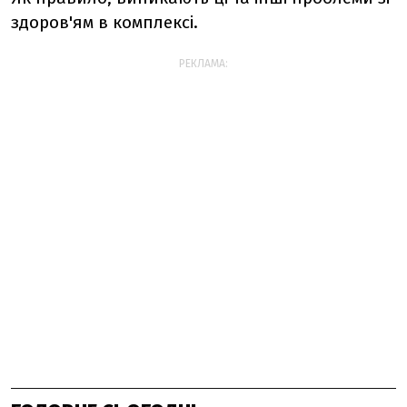
здоров'ям в комплексі.
РЕКЛАМА: