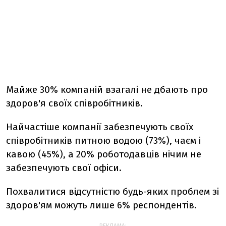
Майже 30% компаній взагалі не дбають про
здоров'я своїх співробітників.
Найчастіше компанії забезпечують своїх
співробітників питною водою (73%), чаєм і
кавою (45%), а 20% роботодавців нічим не
забезпечують свої офіси.
Похвалитися відсутністю будь-яких проблем зі
здоров'ям можуть лише 6% респондентів.