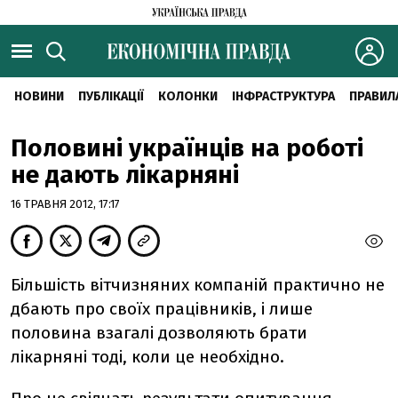
НОВИНИ
ПУБЛІКАЦІЇ
КОЛОНКИ
ІНФРАСТРУКТУРА
ПРАВИЛ
Половині українців на роботі
не дають лікарняні
16 ТРАВНЯ 2012, 17:17
Більшість вітчизняних компаній практично не
дбають про своїх працівників, і лише
половина взагалі дозволяють брати
лікарняні тоді, коли це необхідно.