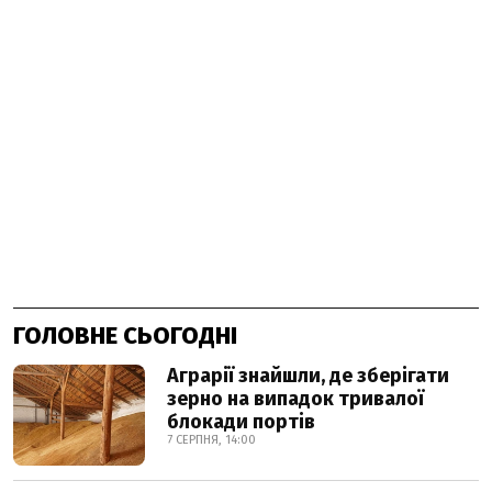
ГОЛОВНЕ СЬОГОДНІ
Аграрії знайшли, де зберігати
зерно на випадок тривалої
блокади портів
7 СЕРПНЯ, 14:00