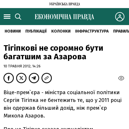
НОВИНИ
ПУБЛІКАЦІЇ
КОЛОНКИ
ІНФРАСТРУКТУРА
ПРАВИЛ
Тігіпкові не соромно бути
багатшим за Азарова
10 ТРАВНЯ 2012, 14:26
Віце-прем`єра - міністра соціальної політики
Сергія Тігіпка не бентежить те, що у 2011 році
він одержав більший дохід, ніж прем`єр
Микола Азаров.