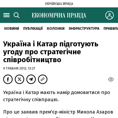
НОВИНИ
ПУБЛІКАЦІЇ
КОЛОНКИ
ІНФРАСТРУКТУРА
ПРАВИЛ
Україна і Катар підготують
угоду про стратегічне
співробітництво
9 ТРАВНЯ 2012, 13:27
Україна і Катар мають намір домовитися про
стратегічну співпрацю.
Про це заявив прем'єр-міністр Микола Азаров