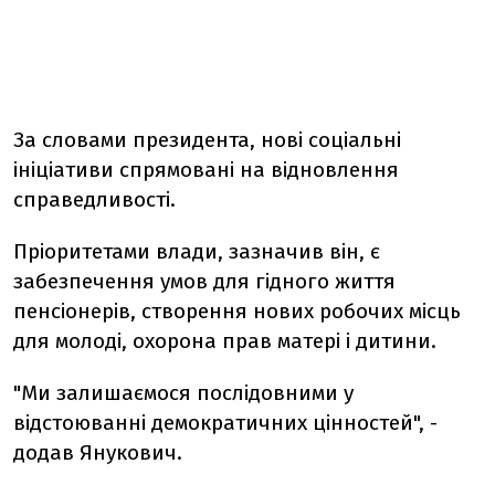
За словами президента, нові соціальні
ініціативи спрямовані на відновлення
справедливості.
Пріоритетами влади, зазначив він, є
забезпечення умов для гідного життя
пенсіонерів, створення нових робочих місць
для молоді, охорона прав матері і дитини.
"Ми залишаємося послідовними у
відстоюванні демократичних цінностей", -
додав Янукович.