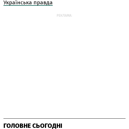
Українська правда
РЕКЛАМА:
ГОЛОВНЕ СЬОГОДНІ