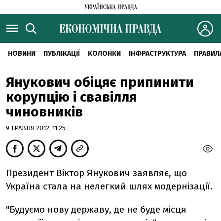
НОВИНИ
ПУБЛІКАЦІЇ
КОЛОНКИ
ІНФРАСТРУКТУРА
ПРАВИЛ
Янукович обіцяє припинити
корупцію і свавілля
чиновників
9 ТРАВНЯ 2012, 11:25
Президент Віктор Янукович заявляє, що
Україна стала на нелегкий шлях модернізації.
"Будуємо нову державу, де не буде місця