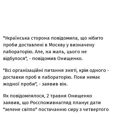
"Українська сторона повідомила, що нібито
проби доставлені в Москву у визначену
лабораторію. Але, на жаль, цього не
відбулося", - повідомив Онищенко.
"Всі організаційні питання зняті, крім одного -
доставки проб в лабораторію. Поки немає
жодної проби", - заявив він.
Як повідомлялося, 2 травня Онищенко
заявив, що Росспоживнагляд планує дати
"зелене світло" постачанню сиру з четвертого