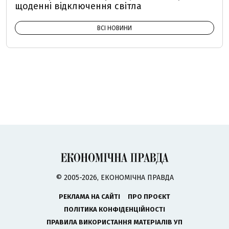
щоденні відключення світла
ВСІ НОВИНИ
© 2005-2026, ЕКОНОМІЧНА ПРАВДА
РЕКЛАМА НА САЙТІ
ПРО ПРОЄКТ
ПОЛІТИКА КОНФІДЕНЦІЙНОСТІ
ПРАВИЛА ВИКОРИСТАННЯ МАТЕРІАЛІВ УП