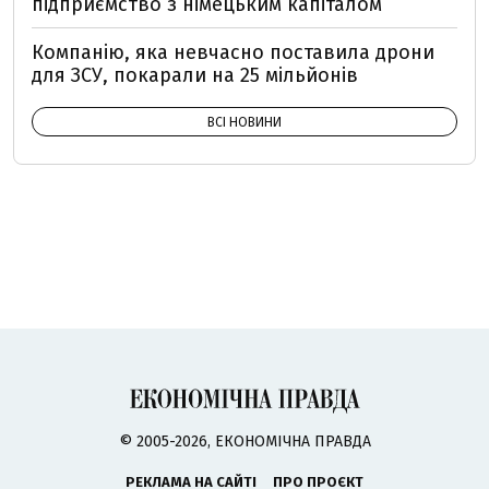
підприємство з німецьким капіталом
Компанію, яка невчасно поставила дрони
для ЗСУ, покарали на 25 мільйонів
ВСІ НОВИНИ
© 2005-2026, ЕКОНОМІЧНА ПРАВДА
РЕКЛАМА НА САЙТІ
ПРО ПРОЄКТ