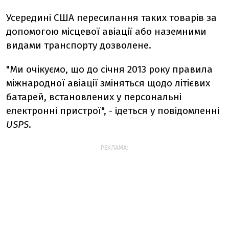
Усередині США пересилання таких товарів за
допомогою місцевої авіації або наземними
видами транспорту дозволене.
"Ми очікуємо, що до січня 2013 року правила
міжнародної авіації зміняться щодо літієвих
батарей, встановлених у персональні
електронні пристрої", - ідеться у повідомленні
USPS
.
РЕКЛАМА: