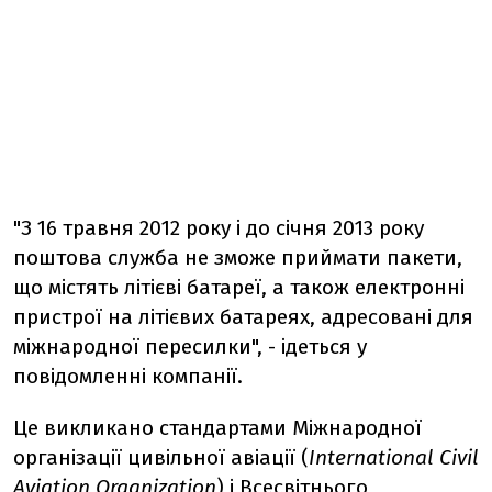
"З 16 травня 2012 року і до січня 2013 року
поштова служба не зможе приймати пакети,
що містять літієві батареї, а також електронні
пристрої на літієвих батареях, адресовані для
міжнародної пересилки", - ідеться у
повідомленні компанії.
Це викликано стандартами Міжнародної
організації цивільної авіації (
International Civil
Aviation Organization
) і Всесвітнього