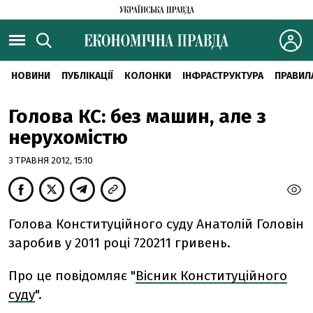
НОВИНИ
ПУБЛІКАЦІЇ
КОЛОНКИ
ІНФРАСТРУКТУРА
ПРАВИЛ
Голова КС: без машин, але з
нерухомістю
3 ТРАВНЯ 2012, 15:10
Голова Конституційного суду Анатолій Головін
заробив у 2011 році 720211 гривень.
Про це повідомляє "
Вісник Конституційного
суду
".