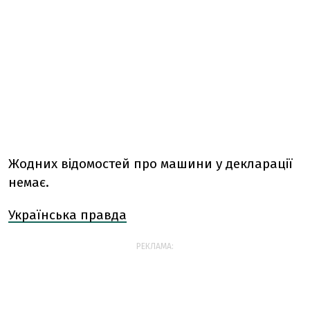
Жодних відомостей про машини у декларації
немає.
Українська правда
РЕКЛАМА: