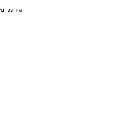
ецтва на