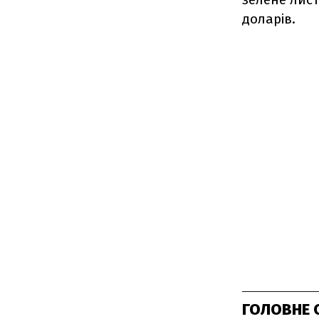
доларів.
ГОЛОВНЕ 