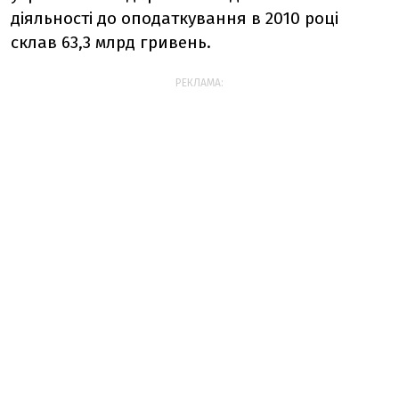
діяльності до оподаткування в 2010 році
склав 63,3 млрд гривень.
РЕКЛАМА: