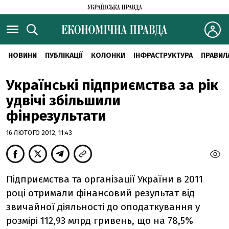
НОВИНИ
ПУБЛІКАЦІЇ
КОЛОНКИ
ІНФРАСТРУКТУРА
ПРАВИЛ
Українські підприємства за рік
удвічі збільшили
фінрезультати
16 ЛЮТОГО 2012, 11:43
Підприємства та організації України в 2011
році отримали фінансовий результат від
звичайної діяльності до оподаткування у
розмірі 112,93 млрд гривень, що на 78,5%