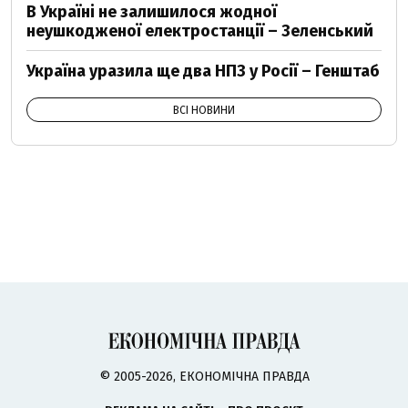
В Україні не залишилося жодної
неушкодженої електростанції – Зеленський
Україна уразила ще два НПЗ у Росії – Генштаб
ВСІ НОВИНИ
© 2005-2026, ЕКОНОМІЧНА ПРАВДА