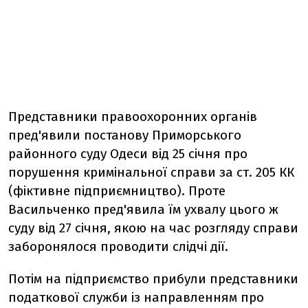
Представники правоохоронних органів
пред'явили постанову Приморського
районного суду Одеси від 25 січня про
порушення кримінальної справи за ст. 205 КК
(фіктивне підприємництво). Проте
Васильченко пред'явила їм ухвалу цього ж
суду від 27 січня, якою на час розгляду справи
заборонялося проводити слідчі дії.
Потім на підприємство прибули представники
податкової служби із направленням про