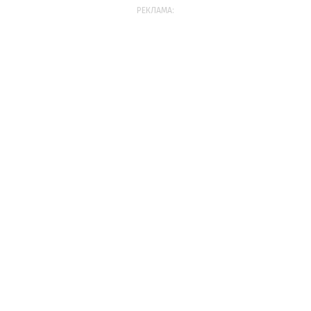
РЕКЛАМА: