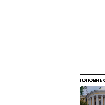
ГОЛОВНЕ 