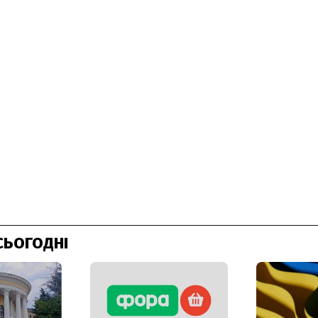
СЬОГОДНІ