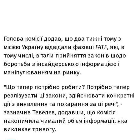
Голова комісії додав, що два тижні тому з
місією Україну відвідали фахівці
FATF
, які, в
тому числі, вітали прийняття законів щодо
боротьби з інсайдерською інформацією і
маніпулюванням на ринку.
"Що тепер потрібно робити? Потрібно тепер
реалізувати ці закони, здійснювати конкретні
дії з виявлення та покарання за ці речі", -
зазначив Тевелєв, додавши, що комісія
накопичила чималий об'єм інформації, яка
викликає тривогу.