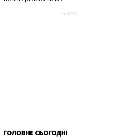
РЕКЛАМА:
ГОЛОВНЕ СЬОГОДНІ