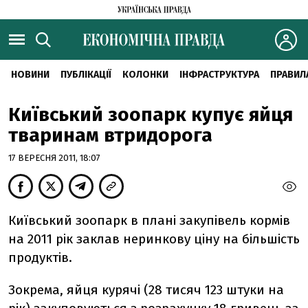
НОВИНИ
ПУБЛІКАЦІЇ
КОЛОНКИ
ІНФРАСТРУКТУРА
ПРАВИЛ
Київський зоопарк купує яйця
тваринам втридорога
17 ВЕРЕСНЯ 2011, 18:07
Київський зоопарк в плані закупівель кормів
на 2011 рік заклав неринкову ціну на більшість
продуктів.
Зокрема, яйця курячі (28 тисяч 123 штуки на