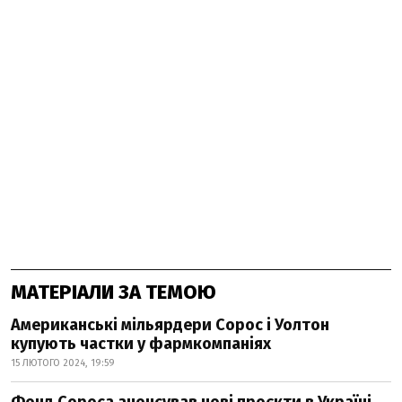
МАТЕРІАЛИ ЗА ТЕМОЮ
Американські мільярдери Сорос і Уолтон
купують частки у фармкомпаніях
15 ЛЮТОГО 2024, 19:59