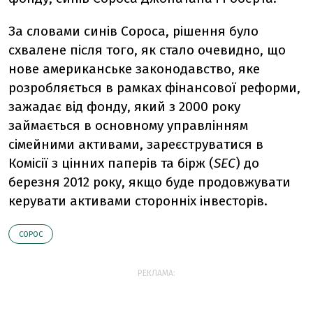
За словами синів Сороса, рішення було
схвалене після того, як стало очевидно, що
нове американське законодавство, яке
розробляється в рамках фінансової реформи,
зажадає від фонду, який з 2000 року
займається в основному управлінням
сімейними активами, зареєструватися в
Комісії з цінних паперів та бірж (
SEC
) до
березня 2012 року, якщо буде продовжувати
керувати активами сторонніх інвесторів.
СОРОС
РЕКЛАМА: