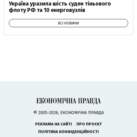
Україна уразила шість суден тіньового
флоту РФ та 10 енерговузлів
ВСІ НОВИНИ
© 2005-2026, ЕКОНОМІЧНА ПРАВДА
РЕКЛАМА НА САЙТІ
ПРО ПРОЄКТ
ПОЛІТИКА КОНФІДЕНЦІЙНОСТІ