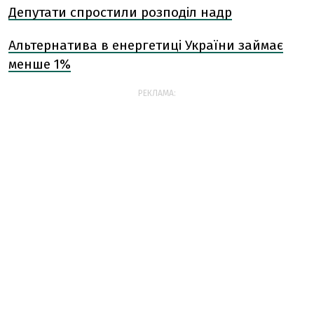
Депутати спростили розподіл надр
Альтернатива в енергетиці України займає
менше 1%
РЕКЛАМА: